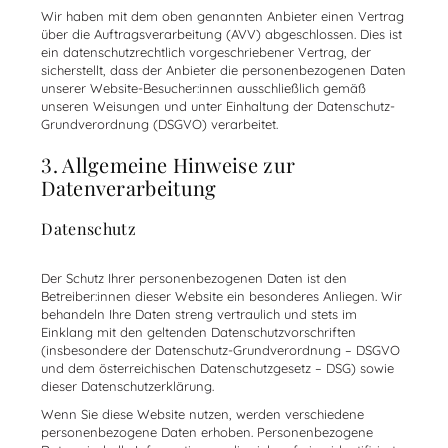
Wir haben mit dem oben genannten Anbieter einen Vertrag
über die Auftragsverarbeitung (AVV) abgeschlossen. Dies ist
ein datenschutzrechtlich vorgeschriebener Vertrag, der
sicherstellt, dass der Anbieter die personenbezogenen Daten
unserer Website-Besucher:innen ausschließlich gemäß
unseren Weisungen und unter Einhaltung der Datenschutz-
Grundverordnung (DSGVO) verarbeitet.
3. Allgemeine Hinweise zur
Datenverarbeitung
Datenschutz
Der Schutz Ihrer personenbezogenen Daten ist den
Betreiber:innen dieser Website ein besonderes Anliegen. Wir
behandeln Ihre Daten streng vertraulich und stets im
Einklang mit den geltenden Datenschutzvorschriften
(insbesondere der Datenschutz-Grundverordnung – DSGVO
und dem österreichischen Datenschutzgesetz – DSG) sowie
dieser Datenschutzerklärung.
Wenn Sie diese Website nutzen, werden verschiedene
personenbezogene Daten erhoben. Personenbezogene