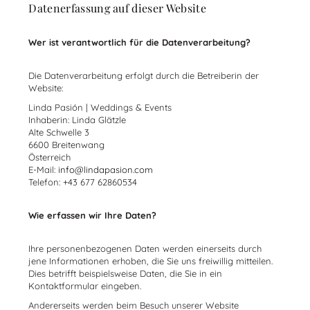
Datenerfassung auf dieser Website
Wer ist verantwortlich für die Datenverarbeitung?
Die Datenverarbeitung erfolgt durch die Betreiberin der
Website:
Linda Pasión | Weddings & Events
Inhaberin: Linda Glätzle
Alte Schwelle 3
6600 Breitenwang
Österreich
E-Mail:
info@lindapasion.com
Telefon: +43 677 62860534
Wie erfassen wir Ihre Daten?
Ihre personenbezogenen Daten werden einerseits durch
jene Informationen erhoben, die Sie uns freiwillig mitteilen.
Dies betrifft beispielsweise Daten, die Sie in ein
Kontaktformular eingeben.
Andererseits werden beim Besuch unserer Website