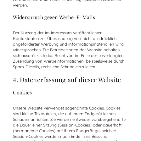
werden.
Widerspruch gegen Werbe-E-Mails
Der Nutzung der im Impressum veröffentlichten
Kontaktdaten zur Übersendung von nicht ausdrücklich
angeforderter Werbung
und Informationsmaterialien
wird
widersprochen.
Die Betreiber:innen der Website behalten
sich ausdrücklich das Recht vor, im Falle der unverlangten
Zusendung von Werbeinformationen, beispielsweise durch
Spam-E-Mails, rechtliche Schritte einzuleiten.
4. Datenerfassung auf dieser Website
Cookies
Unsere Website verwendet sogenannte Cookies. Cookies
sind kleine Textdateien, die auf Ihrem Endgerät keinen
Schaden anrichten. Sie werden entweder vorübergehend für
die Dauer einer Sitzung (Session-Cookies) oder dauerhaft
(permanente Cookies) auf Ihrem Endgerät gespeichert.
Session-Cookies werden nach Ende Ihres Besuchs