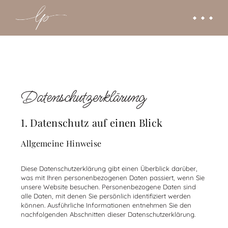
Datenschutzerklärung
1. Datenschutz auf einen Blick
Allgemeine Hinweise
Diese Datenschutzerklärung gibt einen Überblick darüber,
was mit Ihren personenbezogenen Daten passiert, wenn Sie
unsere Website besuchen. Personenbezogene Daten sind
alle Daten, mit denen Sie persönlich identifiziert werden
können. Ausführliche Informationen entnehmen Sie den
nachfolgenden Abschnitten dieser Datenschutzerklärung.