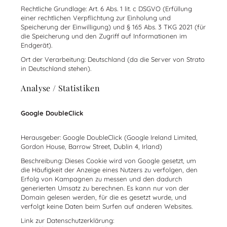
Rechtliche Grundlage: Art. 6 Abs. 1 lit. c DSGVO (Erfüllung
einer rechtlichen Verpflichtung zur Einholung und
Speicherung der Einwilligung) und § 165 Abs. 3 TKG 2021 (für
die Speicherung und den Zugriff auf Informationen im
Endgerät).
Ort der Verarbeitung: Deutschland (da die Server von Strato
in Deutschland stehen).
Analyse / Statistiken
Google DoubleClick
Herausgeber: Google DoubleClick (Google Ireland Limited,
Gordon House, Barrow Street, Dublin 4, Irland)
Beschreibung: Dieses Cookie wird von Google gesetzt, um
die Häufigkeit der Anzeige eines Nutzers zu verfolgen, den
Erfolg von Kampagnen zu messen und den dadurch
generierten Umsatz zu berechnen. Es kann nur von der
Domain gelesen werden, für die es gesetzt wurde, und
verfolgt keine Daten beim Surfen auf anderen Websites.
Link zur Datenschutzerklärung: