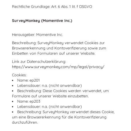
Rechtliche Grundlage: Art. 6 Abs. 1 lit. f DSGVO
SurveyMonkey (Momentive Inc.)
Herausgeber: Momentive Inc.
Beschreibung: SurveyMonkey verwendet Cookies zur
Browsererkennung und Kontoverifizierung sowie zum
Einbetten von Formularen auf unserer Website.
Link zur Datenschutzerklärung:
https://www.surveymonkey.com/mp/legal/privacy/
Cookies:
Name: ep201
Lebensdauer: n.a. (nicht anwendbar)
Beschreibung: Diese Cookies werden verwendet, um
Formulare auf unserer Website einzubetten.
Name: ep203
Lebensdauer: n.a. (nicht anwendbar)
Beschreibung: SurveyMonkey verwendet dieses Cookie,
um eine Browsererkennung für die Kontoverifizierung
durchzuführen.