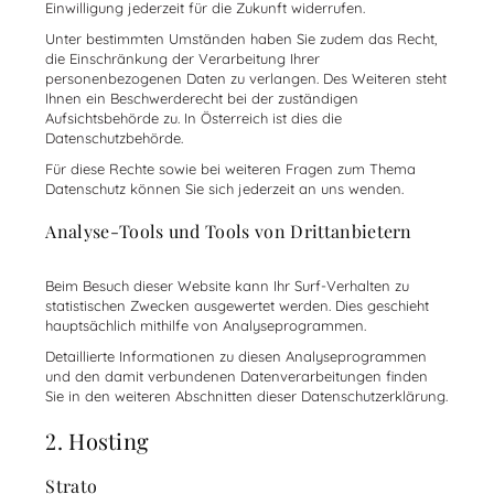
Einwilligung jederzeit für die Zukunft widerrufen.
Unter bestimmten Umständen haben Sie zudem das Recht,
die Einschränkung der Verarbeitung Ihrer
personenbezogenen Daten zu verlangen. Des Weiteren steht
Ihnen ein Beschwerderecht bei der zuständigen
Aufsichtsbehörde zu. In Österreich ist dies die
Datenschutzbehörde.
Für diese Rechte sowie bei weiteren Fragen zum Thema
Datenschutz können Sie sich jederzeit an uns wenden.
Analyse-Tools und Tools von Drittanbietern
Beim Besuch dieser Website kann Ihr Surf-Verhalten zu
statistischen Zwecken ausgewertet werden. Dies geschieht
hauptsächlich mithilfe von Analyseprogrammen.
Detaillierte Informationen zu diesen Analyseprogrammen
und den damit verbundenen Datenverarbeitungen finden
Sie in den weiteren Abschnitten dieser Datenschutzerklärung.
2. Hosting
Strato