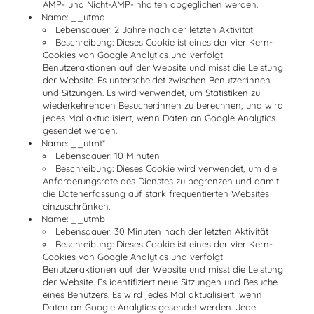
AMP- und Nicht-AMP-Inhalten abgeglichen werden.
Name:
__utma
Lebensdauer: 2 Jahre nach der letzten Aktivität
Beschreibung: Dieses Cookie ist eines der vier Kern-
Cookies von Google Analytics und verfolgt
Benutzeraktionen auf der Website und misst die Leistung
der Website. Es unterscheidet zwischen Benutzer:innen
und Sitzungen. Es wird verwendet, um Statistiken zu
wiederkehrenden Besucher:innen zu berechnen, und wird
jedes Mal aktualisiert, wenn Daten an Google Analytics
gesendet werden.
Name:
__utmt*
Lebensdauer: 10 Minuten
Beschreibung: Dieses Cookie wird verwendet, um die
Anforderungsrate des Dienstes zu begrenzen und damit
die Datenerfassung auf stark frequentierten Websites
einzuschränken.
Name:
__utmb
Lebensdauer: 30 Minuten nach der letzten Aktivität
Beschreibung: Dieses Cookie ist eines der vier Kern-
Cookies von Google Analytics und verfolgt
Benutzeraktionen auf der Website und misst die Leistung
der Website. Es identifiziert neue Sitzungen und Besuche
eines Benutzers. Es wird jedes Mal aktualisiert, wenn
Daten an Google Analytics gesendet werden. Jede