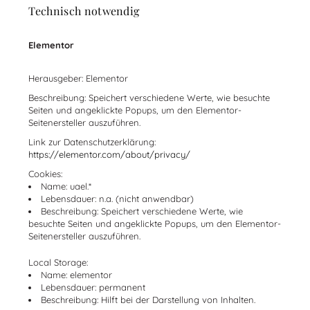
Technisch notwendig
Elementor
Herausgeber: Elementor
Beschreibung: Speichert verschiedene Werte, wie besuchte
Seiten und angeklickte Popups, um den Elementor-
Seitenersteller auszuführen.
Link zur Datenschutzerklärung:
https://elementor.com/about/privacy/
Cookies:
Name: uael.*
Lebensdauer: n.a. (nicht anwendbar)
Beschreibung: Speichert verschiedene Werte, wie
besuchte Seiten und angeklickte Popups, um den Elementor-
Seitenersteller auszuführen.
Local Storage:
Name: elementor
Lebensdauer: permanent
Beschreibung: Hilft bei der Darstellung von Inhalten.