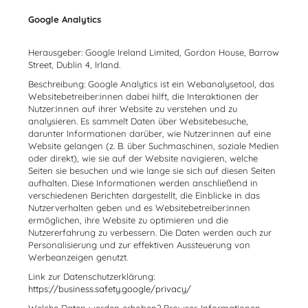
Google Analytics
Herausgeber: Google Ireland Limited, Gordon House, Barrow
Street, Dublin 4, Irland.
Beschreibung: Google Analytics ist ein Webanalysetool, das
Websitebetreiber:innen dabei hilft, die Interaktionen der
Nutzer:innen auf ihrer Website zu verstehen und zu
analysieren. Es sammelt Daten über Websitebesuche,
darunter Informationen darüber, wie Nutzer:innen auf eine
Website gelangen (z. B. über Suchmaschinen, soziale Medien
oder direkt), wie sie auf der Website navigieren, welche
Seiten sie besuchen und wie lange sie sich auf diesen Seiten
aufhalten. Diese Informationen werden anschließend in
verschiedenen Berichten dargestellt, die Einblicke in das
Nutzerverhalten geben und es Websitebetreiber:innen
ermöglichen, ihre Website zu optimieren und die
Nutzererfahrung zu verbessern. Die Daten werden auch zur
Personalisierung und zur effektiven Aussteuerung von
Werbeanzeigen genutzt.
Link zur Datenschutzerklärung:
https://business.safety.google/privacy/