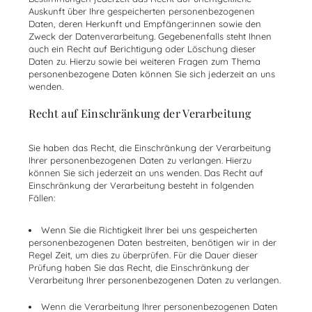
Auskunft über Ihre gespeicherten personenbezogenen
Daten, deren Herkunft und Empfänger:innen sowie den
Zweck der Datenverarbeitung. Gegebenenfalls steht Ihnen
auch ein Recht auf Berichtigung oder Löschung dieser
Daten zu. Hierzu sowie bei weiteren Fragen zum Thema
personenbezogene Daten können Sie sich jederzeit an uns
wenden.
Recht auf Einschränkung der Verarbeitung
Sie haben das Recht, die Einschränkung der Verarbeitung
Ihrer personenbezogenen Daten zu verlangen. Hierzu
können Sie sich jederzeit an uns wenden. Das Recht auf
Einschränkung der Verarbeitung besteht in folgenden
Fällen:
Wenn Sie die Richtigkeit Ihrer bei uns gespeicherten
personenbezogenen Daten bestreiten, benötigen wir in der
Regel Zeit, um dies zu überprüfen. Für die Dauer dieser
Prüfung haben Sie das Recht, die Einschränkung der
Verarbeitung Ihrer personenbezogenen Daten zu verlangen.
Wenn die Verarbeitung Ihrer personenbezogenen Daten