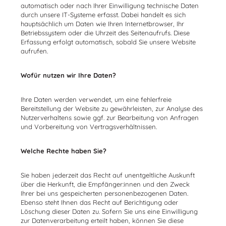
automatisch oder nach Ihrer Einwilligung technische Daten
durch unsere IT-Systeme erfasst. Dabei handelt es sich
hauptsächlich um Daten wie Ihren Internetbrowser, Ihr
Betriebssystem oder die Uhrzeit des Seitenaufrufs. Diese
Erfassung erfolgt automatisch, sobald Sie unsere Website
aufrufen.
Wofür nutzen wir Ihre Daten?
Ihre Daten werden verwendet, um eine fehlerfreie
Bereitstellung der Website zu gewährleisten, zur Analyse des
Nutzerverhaltens sowie ggf. zur Bearbeitung von Anfragen
und Vorbereitung von Vertragsverhältnissen.
Welche Rechte haben Sie?
Sie haben jederzeit das Recht auf unentgeltliche Auskunft
über die Herkunft, die Empfänger:innen und den Zweck
Ihrer bei uns gespeicherten personenbezogenen Daten.
Ebenso steht Ihnen das Recht auf Berichtigung oder
Löschung dieser Daten zu. Sofern Sie uns eine Einwilligung
zur Datenverarbeitung erteilt haben, können Sie diese