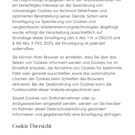
ein berechtigtes Interesse an der Speicherung von
notwendigen Cookies zur technisch fehlerfreien und
optimierten Bereitstellung seiner Dienste. Sofern eine
Einwilligung zur Speicherung von Cookies und
vergleichbaren Wiedererkennungstechnologien abgefragt
wurde, erfolgt die Verarbeitung ausschließlich auf
Grundlage dieser Einwilligung (Art. 6 Abs. 1 lit. a DSGVO und
§ 165 Abs. 3 TKG 2021); die Einwilligung ist jederzeit
widerrufbar.
Sie können Ihren Browser so einstellen, dass Sie über das
Setzen von Cookies informiert werden und Cookies nur im
Einzelfall erlauben, die Annahme von Cookies für bestimmte
Fälle oder generell ausschließen sowie das automatische
Löschen der Cookies beim Schließen des Browsers
aktivieren. Bei der Deaktivierung von Cookies kann die
Funktionalität dieser Website eingeschränkt sein.
Soweit Cookies von Drittunternehmen oder zu
Analysezwecken eingesetzt werden, werden wir Sie hierüber
im Rahmen dieser Datenschutzerklärung gesondert
informieren und gegebenenfalls eine Einwilligung abfragen.
Cookie Übersicht