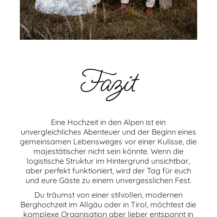
Fazit
Eine Hochzeit in den Alpen ist ein
unvergleichliches Abenteuer und der Beginn eines
gemeinsamen Lebensweges vor einer Kulisse, die
majestätischer nicht sein könnte. Wenn die
logistische Struktur im Hintergrund unsichtbar,
aber perfekt funktioniert, wird der Tag für euch
und eure Gäste zu einem unvergesslichen Fest.
Du träumst von einer stilvollen, modernen
Berghochzeit im Allgäu oder in Tirol, möchtest die
komplexe Organisation aber lieber entspannt in