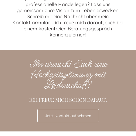
professionelle Hände legen? Lass uns
gemeinsam eure Vision zum Leben erwecken.
Schreib mir eine Nachricht über mein
Kontaktformular – ich freue mich darauf, euch bei
einem kostenfreien Beratungsgespräch
kennenzulernen!
Ihr wünscht Euch eine
Hochzeitsplanung mit
Leidenschaft?
ICH FREUE MICH SCHON DARAUF.
Jetzt Kontakt aufnehmen