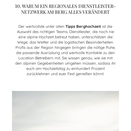
10. WARUM EIN REGIONALES DIENSTLEISTER-
NETZWERK AM BERG ALLES VERÄNDERT
Der wertvollste unter allen
Tipps Berghochzeit
ist die
Auswahl des richtigen Teams. Dienstleister, die noch nie
eine alpine Hochzeit betreut haben, unterschätzen die
Wege, das Wetter und die logistischen Besonderheiten.
Profis aus der Region hingegen bringen die nötige Ruhe,
die passende Ausrüstung und wertvolle Kontakte zu den
Location-Betreibern mit. Sie wissen genau, wie sie mit
den alpinen Gegebenheiten umgehen müssen, sodass ihr
euch am Hochzeitstag zu einhundert Prozent
zurücklehnen und euer Fest genießen könnt.