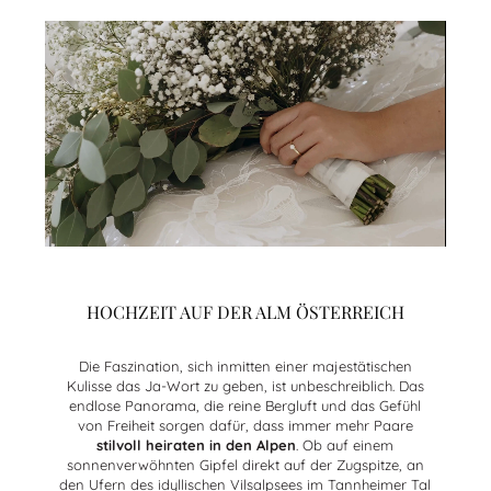
HOCHZEIT AUF DER ALM ÖSTERREICH
Die Faszination, sich inmitten einer majestätischen
Kulisse das Ja-Wort zu geben, ist unbeschreiblich. Das
endlose Panorama, die reine Bergluft und das Gefühl
von Freiheit sorgen dafür, dass immer mehr Paare
stilvoll heiraten in den Alpen
. Ob auf einem
sonnenverwöhnten Gipfel direkt auf der Zugspitze, an
den Ufern des idyllischen Vilsalpsees im Tannheimer Tal