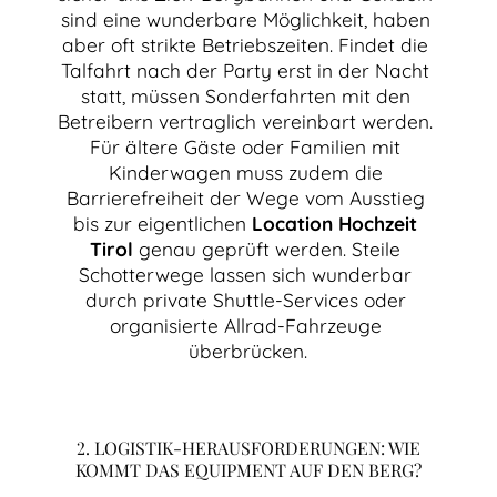
sind eine wunderbare Möglichkeit, haben 
aber oft strikte Betriebszeiten. Findet die 
Talfahrt nach der Party erst in der Nacht 
statt, müssen Sonderfahrten mit den 
Betreibern vertraglich vereinbart werden. 
Für ältere Gäste oder Familien mit 
Kinderwagen muss zudem die 
Barrierefreiheit der Wege vom Ausstieg 
bis zur eigentlichen 
Location Hochzeit 
Tirol
 genau geprüft werden. Steile 
Schotterwege lassen sich wunderbar 
durch private Shuttle-Services oder 
organisierte Allrad-Fahrzeuge 
überbrücken.
2. LOGISTIK-HERAUSFORDERUNGEN: WIE
KOMMT DAS EQUIPMENT AUF DEN BERG?