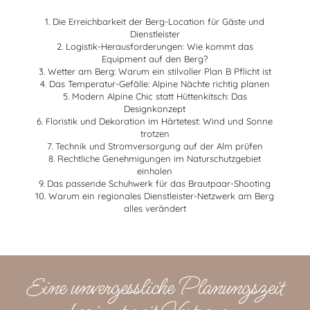
Die Erreichbarkeit der Berg-Location für Gäste und
Dienstleister
Logistik-Herausforderungen: Wie kommt das
Equipment auf den Berg?
Wetter am Berg: Warum ein stilvoller Plan B Pflicht ist
Das Temperatur-Gefälle: Alpine Nächte richtig planen
Modern Alpine Chic statt Hüttenkitsch: Das
Designkonzept
Floristik und Dekoration im Härtetest: Wind und Sonne
trotzen
Technik und Stromversorgung auf der Alm prüfen
Rechtliche Genehmigungen im Naturschutzgebiet
einholen
Das passende Schuhwerk für das Brautpaar-Shooting
Warum ein regionales Dienstleister-Netzwerk am Berg
alles verändert
Eine unvergessliche Planungszeit