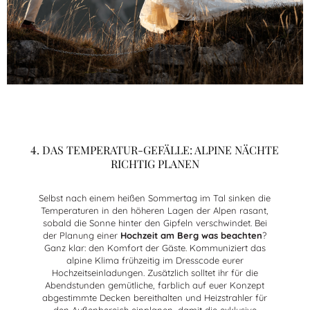
4. DAS TEMPERATUR-GEFÄLLE: ALPINE NÄCHTE
RICHTIG PLANEN
Selbst nach einem heißen Sommertag im Tal sinken die
Temperaturen in den höheren Lagen der Alpen rasant,
sobald die Sonne hinter den Gipfeln verschwindet. Bei
der Planung einer
Hochzeit am Berg was beachten
?
Ganz klar: den Komfort der Gäste. Kommuniziert das
alpine Klima frühzeitig im Dresscode eurer
Hochzeitseinladungen. Zusätzlich solltet ihr für die
Abendstunden gemütliche, farblich auf euer Konzept
abgestimmte Decken bereithalten und Heizstrahler für