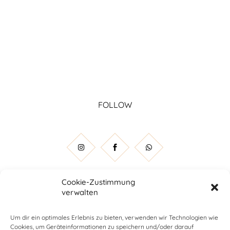
FOLLOW
Cookie-Zustimmung
verwalten
Um dir ein optimales Erlebnis zu bieten, verwenden wir Technologien wie
Cookies, um Geräteinformationen zu speichern und/oder darauf